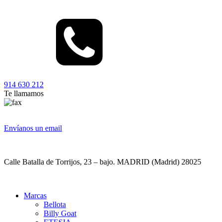
914 630 212
Te llamamos
Envíanos un email
Calle Batalla de Torrijos, 23 – bajo. MADRID (Madrid) 28025
Marcas
Bellota
Billy Goat