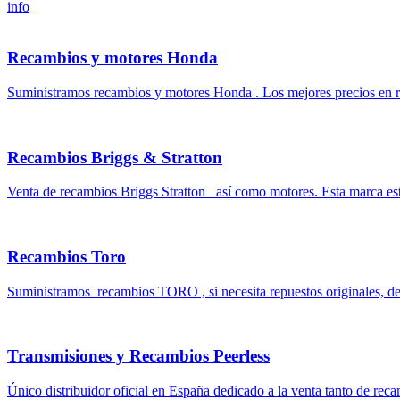
info
Recambios y motores Honda
Suministramos recambios y motores Honda . Los mejores precios en r
Recambios Briggs & Stratton
Venta de recambios Briggs Stratton así como motores. Esta marca está
Recambios Toro
Suministramos recambios TORO , si necesita repuestos originales, de
Transmisiones y Recambios Peerless
Único distribuidor oficial en España dedicado a la venta tanto de rec