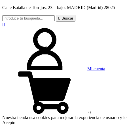
Calle Batalla de Torrijos, 23 – bajo. MADRID (Madrid) 28025

Buscar

Mi cuenta
0
Nuestra tienda usa cookies para mejorar la experiencia de usuario y
Acepto