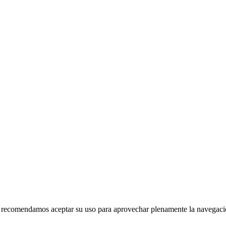
 le recomendamos aceptar su uso para aprovechar plenamente la navegac