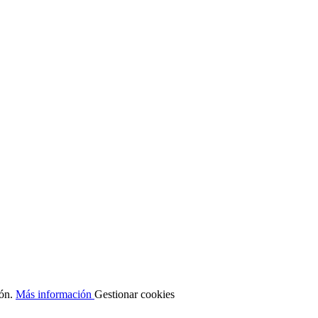
ión.
Más información
Gestionar cookies