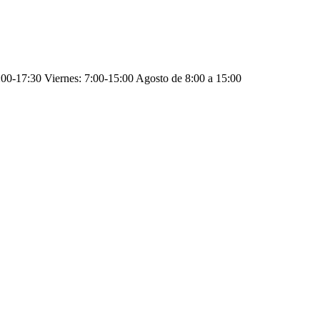
:00-17:30
Viernes: 7:00-15:00
Agosto de 8:00 a 15:00