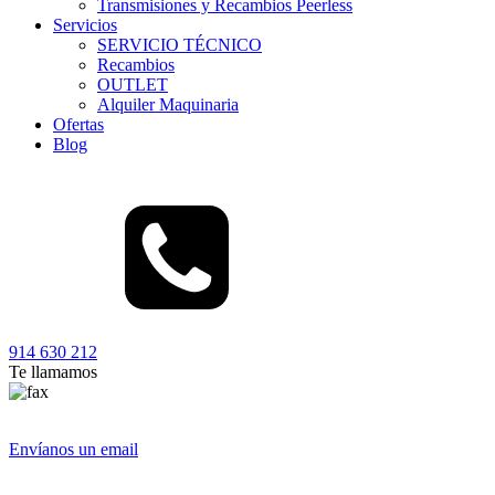
Transmisiones y Recambios Peerless
Servicios
SERVICIO TÉCNICO
Recambios
OUTLET
Alquiler Maquinaria
Ofertas
Blog
914 630 212
Te llamamos
Envíanos un email